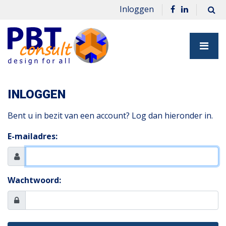
Inloggen
INLOGGEN
Bent u in bezit van een account? Log dan hieronder in.
E-mailadres:
Wachtwoord: