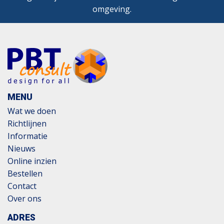
omgeving.
MENU
Wat we doen
Richtlijnen
Informatie
Nieuws
Online inzien
Bestellen
Contact
Over ons
ADRES