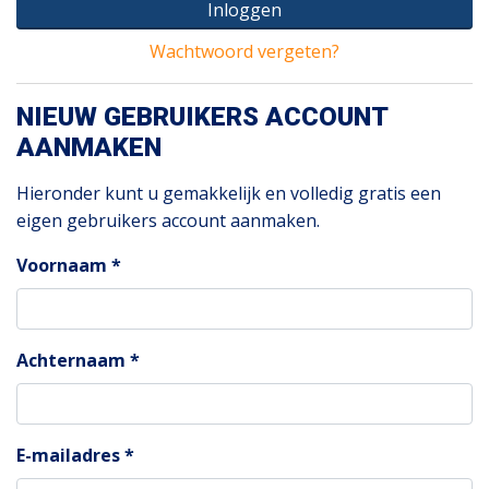
Inloggen
Wachtwoord vergeten?
NIEUW GEBRUIKERS ACCOUNT
AANMAKEN
Hieronder kunt u gemakkelijk en volledig gratis een
eigen gebruikers account aanmaken.
Voornaam
Achternaam
E-mailadres