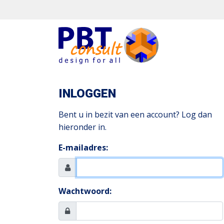
INLOGGEN
Bent u in bezit van een account? Log dan
hieronder in.
E-mailadres:
Wachtwoord: