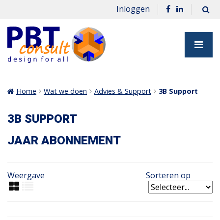
Inloggen
Home
Wat we doen
Advies & Support
3B Support
3B SUPPORT
JAAR ABONNEMENT
Weergave
Sorteren op