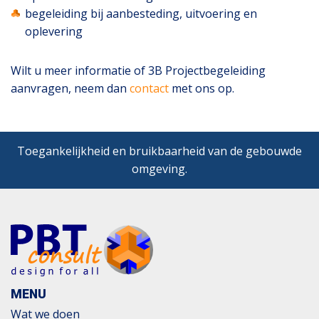
begeleiding bij aanbesteding, uitvoering en
oplevering
Wilt u meer informatie of 3B Projectbegeleiding
aanvragen, neem dan
contact
met ons op.
Toegankelijkheid en bruikbaarheid van de gebouwde
omgeving.
MENU
Wat we doen