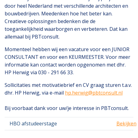
door heel Nederland met verschillende architecten en
bouwbedrijven. Meedenken hoe het beter kan.
Creatieve oplossingen bedenken die de
toegankelijkheid waarborgen en verbeteren. Dat kan
allemaal bij PBTconsult.
Momenteel hebben wij een vacature voor een JUNIOR
CONSULTANT en voor een KEURMEESTER. Voor meer
informatie kan contact worden opgenomen met dhr.
HP Herwig via 030 - 291 66 33.
Sollicitaties met motivatiebrief en CV graag sturen t.a.v.
dhr. HP Herwig, via e-mail
hp.herwig@pbtconsult.nl
Bij voorbaat dank voor uw/je interesse in PBTconsult.
HBO afstudeerstage
Bekijken