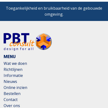
Toegankelijkheid en bruikbaarheid van de gebouwde
omgeving.
MENU
Wat we doen
Richtlijnen
Informatie
Nieuws
Online inzien
Bestellen
Contact
Over ons