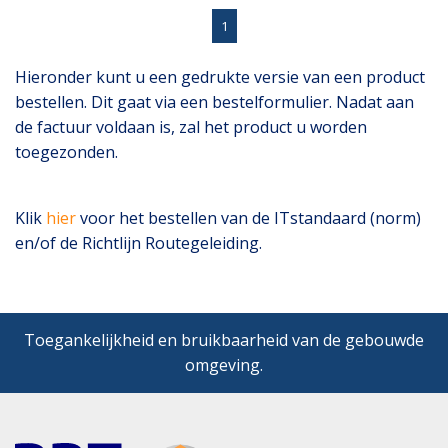
1
Hieronder kunt u een gedrukte versie van een product
bestellen. Dit gaat via een bestelformulier. Nadat aan
de factuur voldaan is, zal het product u worden
toegezonden.
Klik
hier
voor het bestellen van de ITstandaard (norm)
en/of de Richtlijn Routegeleiding.
Toegankelijkheid en bruikbaarheid van de gebouwde
omgeving.