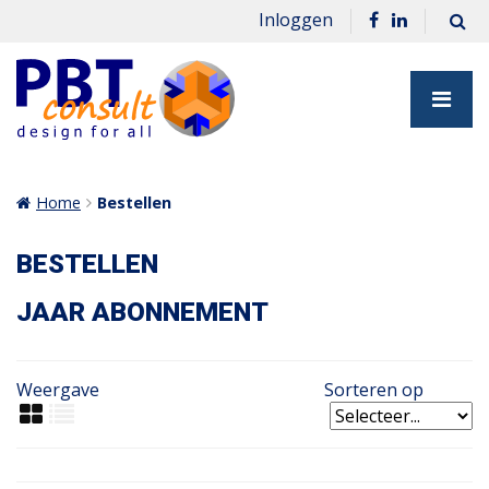
Inloggen
Home
Bestellen
BESTELLEN
JAAR ABONNEMENT
Weergave
Sorteren op