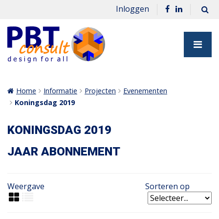
Inloggen
Home
Informatie
Projecten
Evenementen
Koningsdag 2019
KONINGSDAG 2019
JAAR ABONNEMENT
Weergave
Sorteren op