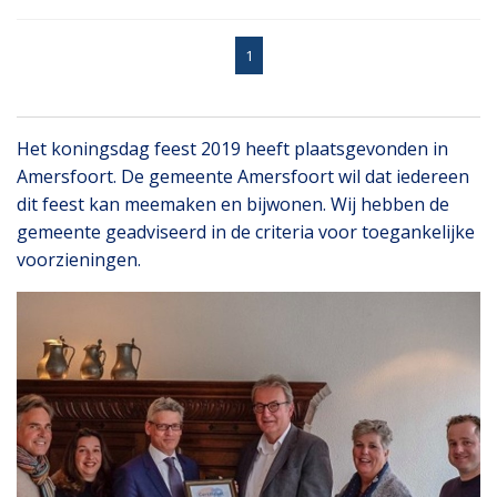
1
Het koningsdag feest 2019 heeft plaatsgevonden in
Amersfoort. De gemeente Amersfoort wil dat iedereen
dit feest kan meemaken en bijwonen. Wij hebben de
gemeente geadviseerd in de criteria voor toegankelijke
voorzieningen.