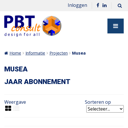
Inloggen
Home
Informatie
Projecten
Musea
MUSEA
JAAR ABONNEMENT
Weergave
Sorteren op