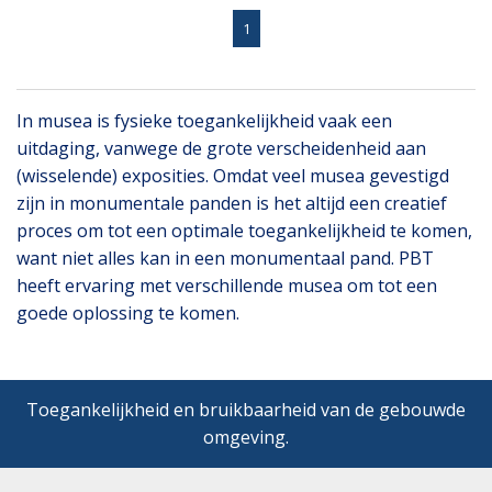
1
In musea is fysieke toegankelijkheid vaak een
uitdaging, vanwege de grote verscheidenheid aan
(wisselende) exposities. Omdat veel musea gevestigd
zijn in monumentale panden is het altijd een creatief
proces om tot een optimale toegankelijkheid te komen,
want niet alles kan in een monumentaal pand. PBT
heeft ervaring met verschillende musea om tot een
goede oplossing te komen.
Toegankelijkheid en bruikbaarheid van de gebouwde
omgeving.