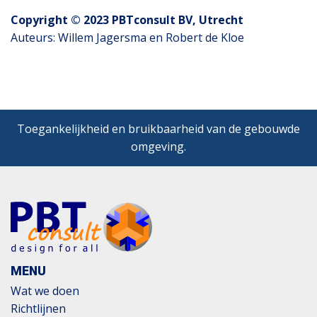
Copyright © 2023 PBTconsult BV, Utrecht
Auteurs: Willem Jagersma en Robert de Kloe
Toegankelijkheid en bruikbaarheid van de gebouwde
omgeving.
MENU
Wat we doen
Richtlijnen