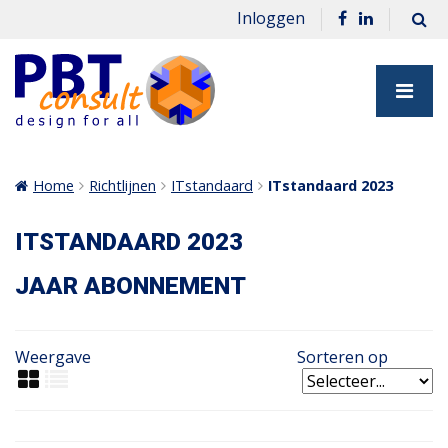
Inloggen
Home
Richtlijnen
ITstandaard
ITstandaard 2023
ITSTANDAARD 2023
JAAR ABONNEMENT
Weergave
Sorteren op