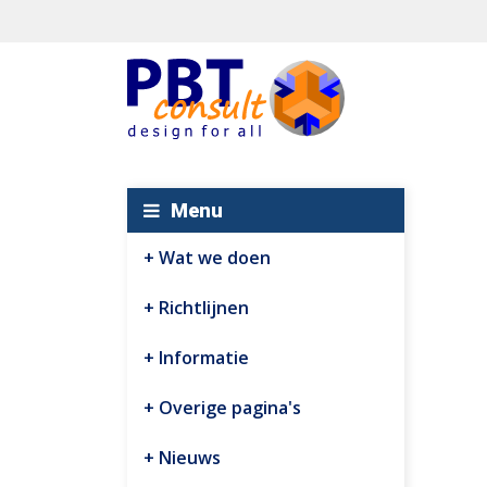
Menu
Wat we doen
Richtlijnen
Informatie
Overige pagina's
Nieuws