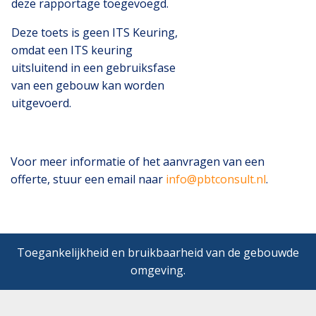
deze rapportage toegevoegd.
Deze toets is geen ITS Keuring,
omdat een ITS keuring
uitsluitend in een gebruiksfase
van een gebouw kan worden
uitgevoerd.
Voor meer informatie of het aanvragen van een
offerte, stuur een email naar
info@pbtconsult.nl
.
Toegankelijkheid en bruikbaarheid van de gebouwde
omgeving.