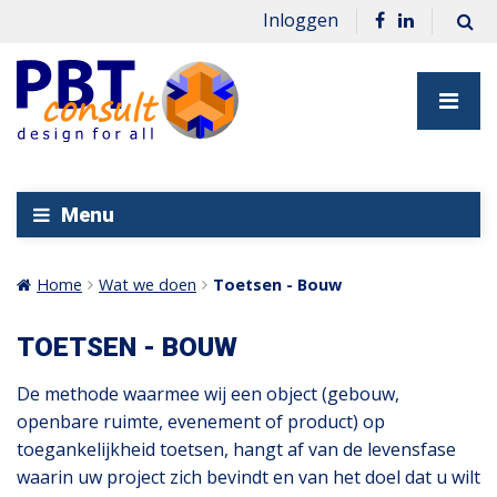
Inloggen
Menu
Home
Wat we doen
Toetsen - Bouw
TOETSEN - BOUW
De methode waarmee wij een object (gebouw,
openbare ruimte, evenement of product) op
toegankelijkheid toetsen, hangt af van de levensfase
waarin uw project zich bevindt en van het doel dat u wilt