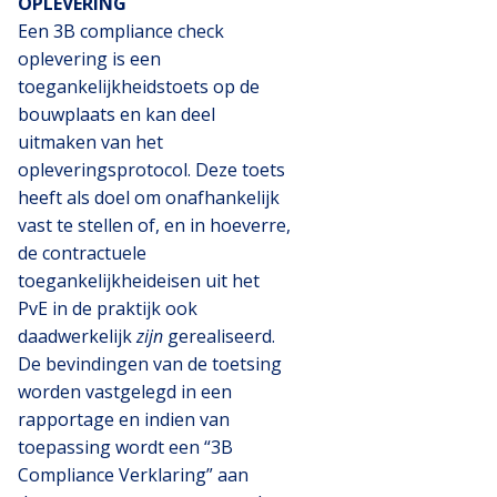
OPLEVERING
Een 3B compliance check
oplevering is een
toegankelijkheidstoets op de
bouwplaats en kan deel
uitmaken van het
opleveringsprotocol. Deze toets
heeft als doel om onafhankelijk
vast te stellen of, en in hoeverre,
de contractuele
toegankelijkheideisen uit het
PvE in de praktijk ook
daadwerkelijk
zijn
gerealiseerd.
De bevindingen van de toetsing
worden vastgelegd in een
rapportage en indien van
toepassing wordt een “3B
Compliance Verklaring” aan