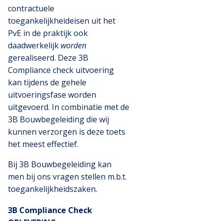
contractuele
toegankelijkheideisen uit het
PvE in de praktijk ook
daadwerkelijk
worden
gerealiseerd. Deze 3B
Compliance check uitvoering
kan tijdens de gehele
uitvoeringsfase worden
uitgevoerd. In combinatie met de
3B Bouwbegeleiding die wij
kunnen verzorgen is deze toets
het meest effectief.
Bij 3B Bouwbegeleiding kan
men bij ons vragen stellen m.b.t.
toegankelijkheidszaken.
3B Compliance Check