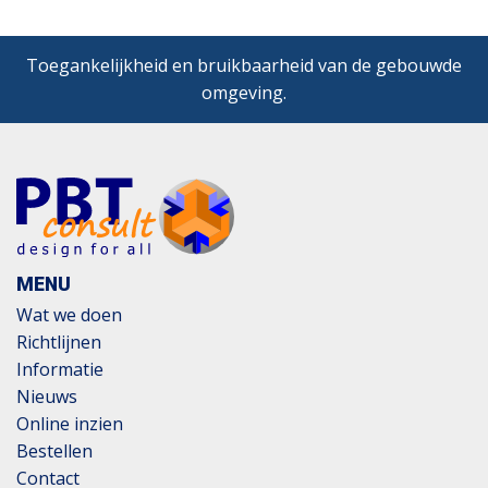
Toegankelijkheid en bruikbaarheid van de gebouwde
omgeving.
MENU
Wat we doen
Richtlijnen
Informatie
Nieuws
Online inzien
Bestellen
Contact