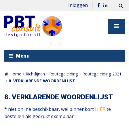
Inloggen
Menu
Home
Richtlijnen
Routegeleiding
Routegeleiding 2021
8. VERKLARENDE WOORDENLIJST
8. VERKLARENDE WOORDENLIJST
* niet online beschikbaar, wel binnenkort
HIER
te
bestellen als gedrukt exemplaar