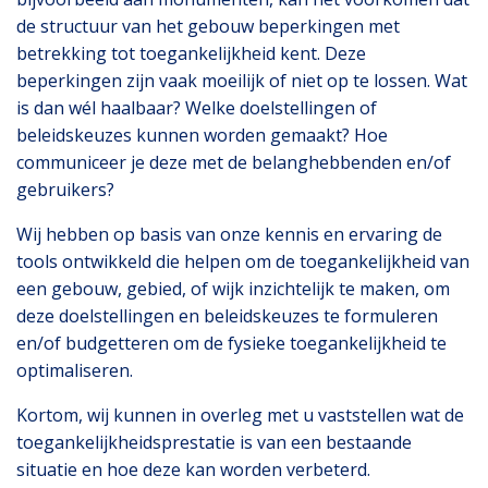
de structuur van het gebouw beperkingen met
betrekking tot toegankelijkheid kent. Deze
beperkingen zijn vaak moeilijk of niet op te lossen. Wat
is dan wél haalbaar? Welke doelstellingen of
beleidskeuzes kunnen worden gemaakt? Hoe
communiceer je deze met de belanghebbenden en/of
gebruikers?
Wij hebben op basis van onze kennis en ervaring de
tools ontwikkeld die helpen o
m de toegankelijkheid van
een gebouw
,
gebied, of wijk inzichtelijk te maken, om
deze doelstellingen en beleidskeuzes te formuleren
en/of budgetteren om de fysieke toegankelijkheid te
optimaliseren.
Kortom, wij kunnen in overleg met u vaststellen wat de
toegankelijkheidsprestatie is van een bestaande
situatie en hoe deze kan worden verbeterd.