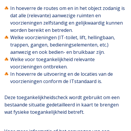
In hoeverre de routes om en in het object zodanig is
dat alle (relevante) aanwezige ruimten en
voorzieningen zelfstandig en gelijkwaardig kunnen
worden bereikt en betreden.
Welke voorzieningen (IT-toilet, lift, hellingbaan,
trappen, gangen, bedieningselementen, etc.)
aanwezig en ook bedien- en bruikbaar zijn.
Welke voor toegankelijkheid relevante
voorzieningen ontbreken.
In hoeverre de uitvoering en de locaties van de
voorzieningen conform de ITstandaard is.
Deze toegankelijkheidscheck wordt gebruikt om een
bestaande situatie gedetailleerd in kaart te brengen
wat fysieke toegankelijkheid betreft.