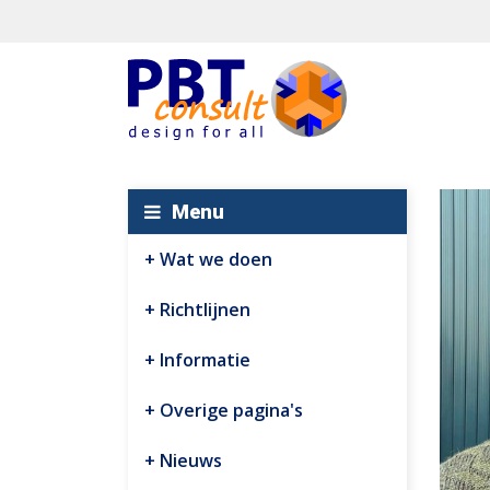
Menu
Wat we doen
Richtlijnen
Informatie
Overige pagina's
Nieuws