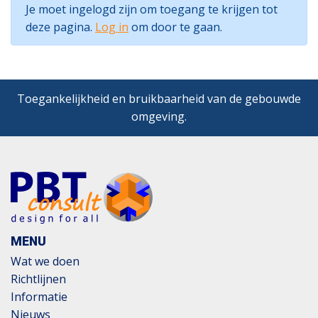
Je moet ingelogd zijn om toegang te krijgen tot
deze pagina.
Log in
om door te gaan.
Toegankelijkheid en bruikbaarheid van de gebouwde
omgeving.
MENU
Wat we doen
Richtlijnen
Informatie
Nieuws