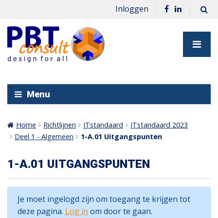
Inloggen
Menu
Home
Richtlijnen
ITstandaard
ITstandaard 2023
Deel 1 - Algemeen
1-A.01 Uitgangspunten
1-A.01 UITGANGSPUNTEN
Je moet ingelogd zijn om toegang te krijgen tot
deze pagina.
Log in
om door te gaan.