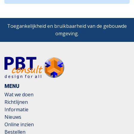
Toegankelijkheid en bruikbaarheid van de gebouwde
omgeving.
MENU
Wat we doen
Richtlijnen
Informatie
Nieuws
Online inzien
Bestellen