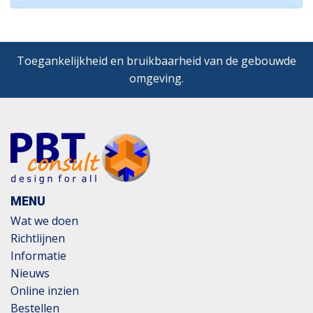
Toegankelijkheid en bruikbaarheid van de gebouwde
omgeving.
MENU
Wat we doen
Richtlijnen
Informatie
Nieuws
Online inzien
Bestellen