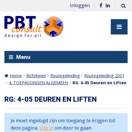
Inloggen
Menu
Home
Richtlijnen
Routegeleiding
Routegeleiding 2021
4. TOEPASSINGEN ALGEMEEN
RG: 4-05 Deuren en Liften
RG: 4-05 DEUREN EN LIFTEN
Je moet ingelogd zijn om toegang te krijgen tot
deze pagina.
Log in
om door te gaan.