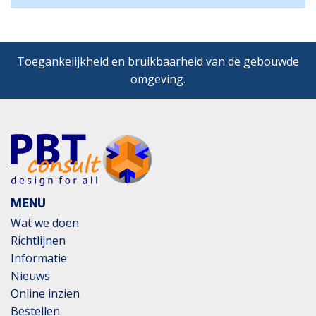
Toegankelijkheid en bruikbaarheid van de gebouwde
omgeving.
MENU
Wat we doen
Richtlijnen
Informatie
Nieuws
Online inzien
Bestellen