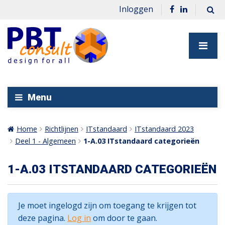
Inloggen
Menu
Home
Richtlijnen
ITstandaard
ITstandaard 2023
Deel 1 - Algemeen
1-A.03 ITstandaard categorieën
1-A.03 ITSTANDAARD CATEGORIEËN
Je moet ingelogd zijn om toegang te krijgen tot
deze pagina.
Log in
om door te gaan.