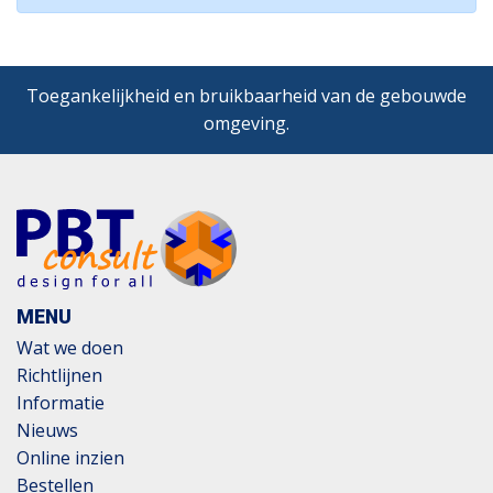
Toegankelijkheid en bruikbaarheid van de gebouwde
omgeving.
MENU
Wat we doen
Richtlijnen
Informatie
Nieuws
Online inzien
Bestellen