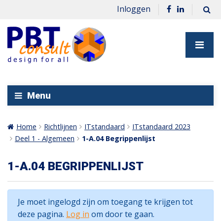
Inloggen
Menu
Home
Richtlijnen
ITstandaard
ITstandaard 2023
Deel 1 - Algemeen
1-A.04 Begrippenlijst
1-A.04 BEGRIPPENLIJST
Je moet ingelogd zijn om toegang te krijgen tot
deze pagina.
Log in
om door te gaan.