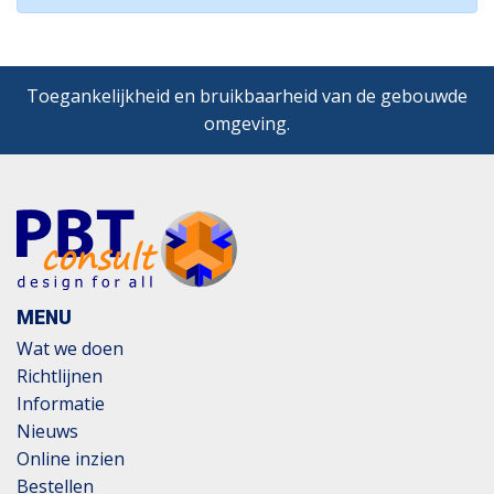
Toegankelijkheid en bruikbaarheid van de gebouwde
omgeving.
MENU
Wat we doen
Richtlijnen
Informatie
Nieuws
Online inzien
Bestellen