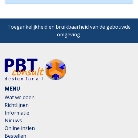
Toegankelijkheid en bruikbaarheid van de gebouwde
omgeving.
MENU
Wat we doen
Richtlijnen
Informatie
Nieuws
Online inzien
Bestellen