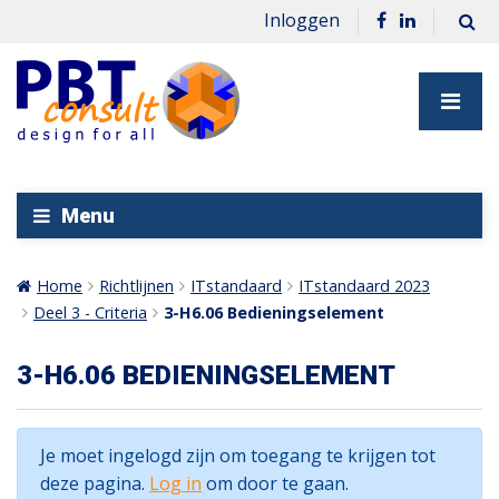
Inloggen
Menu
Home
Richtlijnen
ITstandaard
ITstandaard 2023
Deel 3 - Criteria
3-H6.06 Bedieningselement
3-H6.06 BEDIENINGSELEMENT
Je moet ingelogd zijn om toegang te krijgen tot
deze pagina.
Log in
om door te gaan.