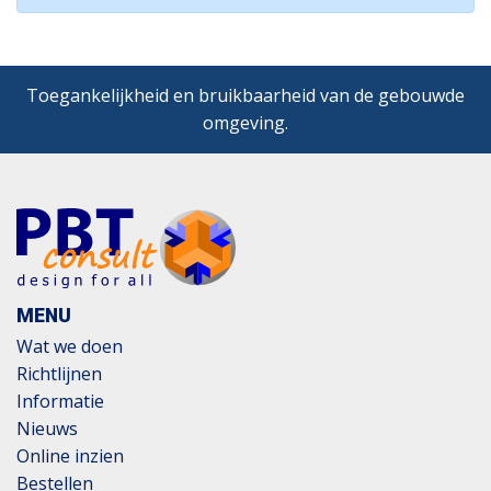
Toegankelijkheid en bruikbaarheid van de gebouwde
omgeving.
MENU
Wat we doen
Richtlijnen
Informatie
Nieuws
Online inzien
Bestellen