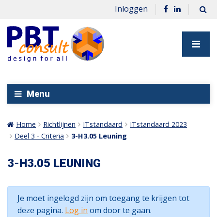
Inloggen
Menu
Home
Richtlijnen
ITstandaard
ITstandaard 2023
Deel 3 - Criteria
3-H3.05 Leuning
3-H3.05 LEUNING
Je moet ingelogd zijn om toegang te krijgen tot
deze pagina.
Log in
om door te gaan.