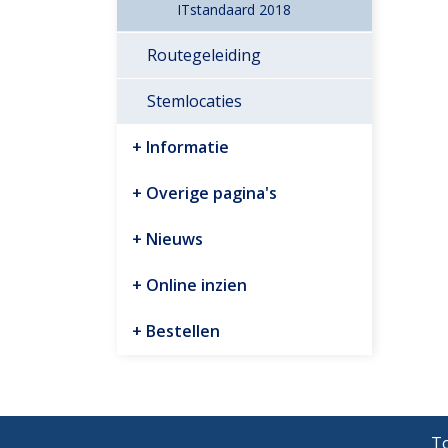
ITstandaard 2018
Routegeleiding
Stemlocaties
Informatie
Overige pagina's
Nieuws
Online inzien
Bestellen
To