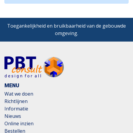
Toegankelijkheid en bruikbaarheid van de gebouwde
omgeving.
MENU
Wat we doen
Richtlijnen
Informatie
Nieuws
Online inzien
Bestellen