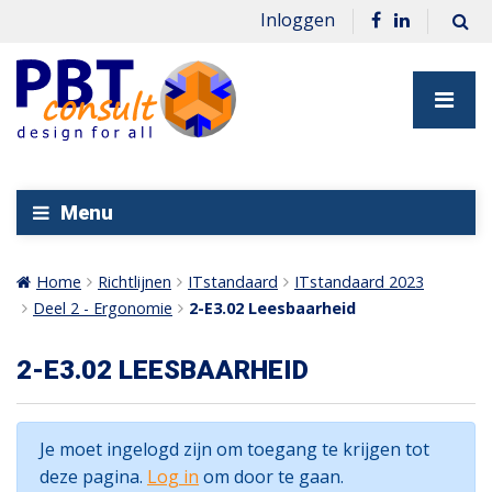
Inloggen
Menu
Home
Richtlijnen
ITstandaard
ITstandaard 2023
Deel 2 - Ergonomie
2-E3.02 Leesbaarheid
2-E3.02 LEESBAARHEID
Je moet ingelogd zijn om toegang te krijgen tot
deze pagina.
Log in
om door te gaan.