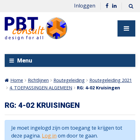
Inloggen
Menu
Home
Richtlijnen
Routegeleiding
Routegeleiding 2021
4. TOEPASSINGEN ALGEMEEN
RG: 4-02 Kruisingen
RG: 4-02 KRUISINGEN
Je moet ingelogd zijn om toegang te krijgen tot
deze pagina.
Log in
om door te gaan.