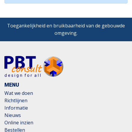
Toegankelijkheid en bruikbaarheid van de gebouwde
omgeving.
MENU
Wat we doen
Richtlijnen
Informatie
Nieuws
Online inzien
Bestellen