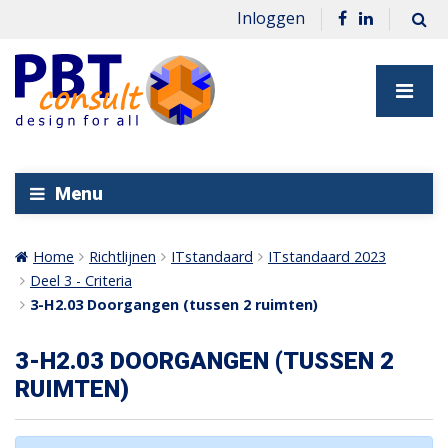
Inloggen
Menu
Home
Richtlijnen
ITstandaard
ITstandaard 2023
Deel 3 - Criteria
3-H2.03 Doorgangen (tussen 2 ruimten)
3-H2.03 DOORGANGEN (TUSSEN 2
RUIMTEN)