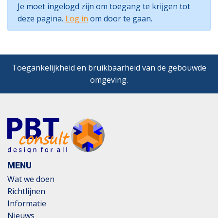
Je moet ingelogd zijn om toegang te krijgen tot
deze pagina.
Log in
om door te gaan.
Toegankelijkheid en bruikbaarheid van de gebouwde
omgeving.
MENU
Wat we doen
Richtlijnen
Informatie
Nieuws