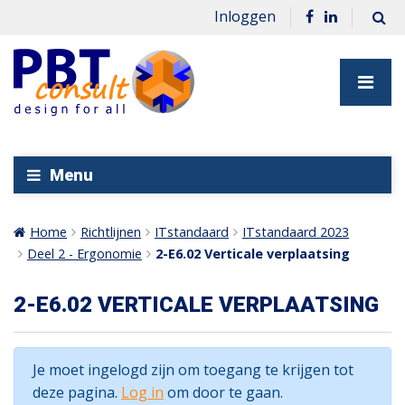
Inloggen
Menu
Home
Richtlijnen
ITstandaard
ITstandaard 2023
Deel 2 - Ergonomie
2-E6.02 Verticale verplaatsing
2-E6.02 VERTICALE VERPLAATSING
Je moet ingelogd zijn om toegang te krijgen tot
deze pagina.
Log in
om door te gaan.