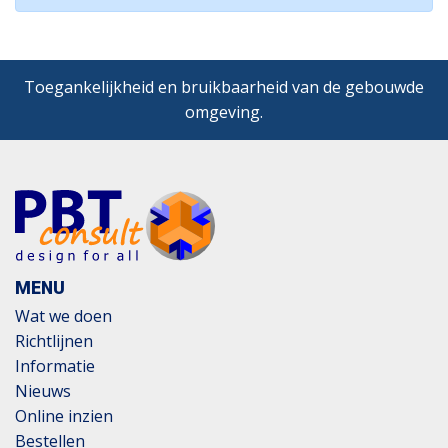
Toegankelijkheid en bruikbaarheid van de gebouwde
omgeving.
MENU
Wat we doen
Richtlijnen
Informatie
Nieuws
Online inzien
Bestellen