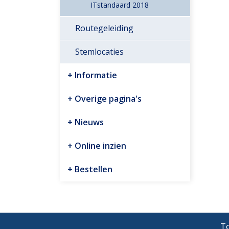
ITstandaard 2018
Routegeleiding
Stemlocaties
Informatie
Overige pagina's
Nieuws
Online inzien
Bestellen
To