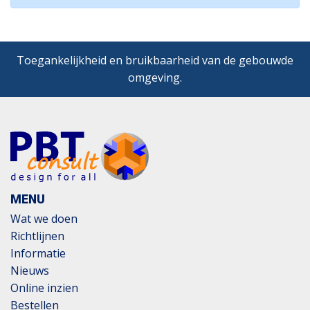
Toegankelijkheid en bruikbaarheid van de gebouwde
omgeving.
MENU
Wat we doen
Richtlijnen
Informatie
Nieuws
Online inzien
Bestellen