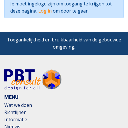
Je moet ingelogd zijn om toegang te krijgen tot
deze pagina.
Log in
om door te gaan.
Toegankelijkheid en bruikbaarheid van de gebouwde
omgeving.
MENU
Wat we doen
Richtlijnen
Informatie
Nieuws