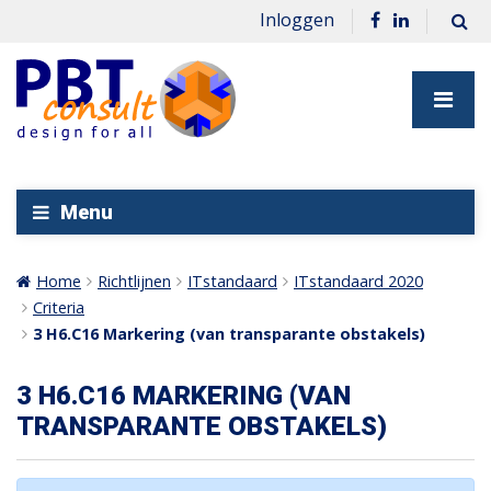
Inloggen
Menu
Home
Richtlijnen
ITstandaard
ITstandaard 2020
Criteria
3 H6.C16 Markering (van transparante obstakels)
3 H6.C16 MARKERING (VAN
TRANSPARANTE OBSTAKELS)