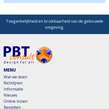
Toegankelijkheid en bruikbaarheid van de gebouwde
omgeving.
MENU
Wat we doen
Richtlijnen
Informatie
Nieuws
Online inzien
Bestellen