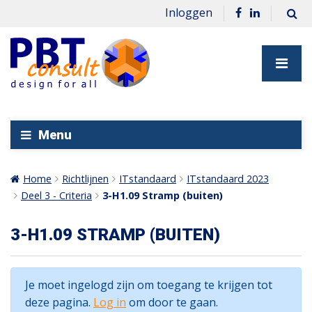
Inloggen
Menu
Home
Richtlijnen
ITstandaard
ITstandaard 2023
Deel 3 - Criteria
3-H1.09 Stramp (buiten)
3-H1.09 STRAMP (BUITEN)
Je moet ingelogd zijn om toegang te krijgen tot
deze pagina.
Log in
om door te gaan.