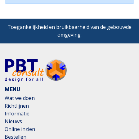
Toegankelijkheid en bruikbaarheid van de gebouwde
omgeving.
MENU
Wat we doen
Richtlijnen
Informatie
Nieuws
Online inzien
Bestellen