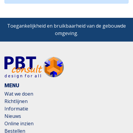
Toegankelijkheid en bruikbaarheid van de gebouwde
omgeving.
MENU
Wat we doen
Richtlijnen
Informatie
Nieuws
Online inzien
Bestellen