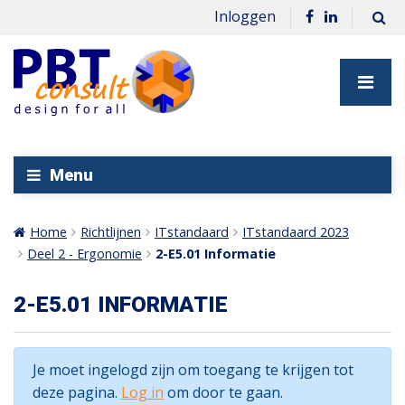
Inloggen
Menu
Home
Richtlijnen
ITstandaard
ITstandaard 2023
Deel 2 - Ergonomie
2-E5.01 Informatie
2-E5.01 INFORMATIE
Je moet ingelogd zijn om toegang te krijgen tot
deze pagina.
Log in
om door te gaan.