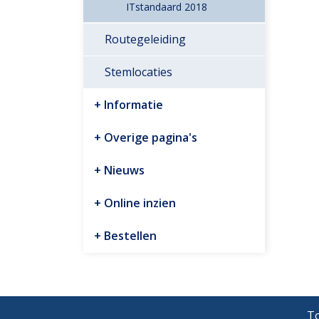
ITstandaard 2018
Routegeleiding
Stemlocaties
Informatie
Overige pagina's
Nieuws
Online inzien
Bestellen
To