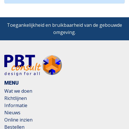
Toegankelijkheid en bruikbaarheid van de gebouwde
omgeving.
MENU
Wat we doen
Richtlijnen
Informatie
Nieuws
Online inzien
Bestellen