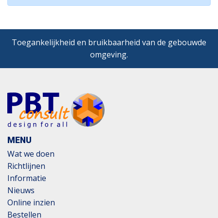
Toegankelijkheid en bruikbaarheid van de gebouwde
omgeving.
MENU
Wat we doen
Richtlijnen
Informatie
Nieuws
Online inzien
Bestellen