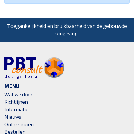
Toegankelijkheid en bruikbaarheid van de gebouwde
omgeving.
MENU
Wat we doen
Richtlijnen
Informatie
Nieuws
Online inzien
Bestellen