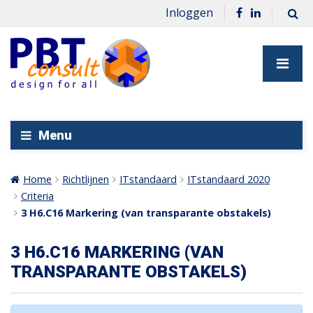
Inloggen
Menu
Home
Richtlijnen
ITstandaard
ITstandaard 2020
Criteria
3 H6.C16 Markering (van transparante obstakels)
3 H6.C16 MARKERING (VAN
TRANSPARANTE OBSTAKELS)