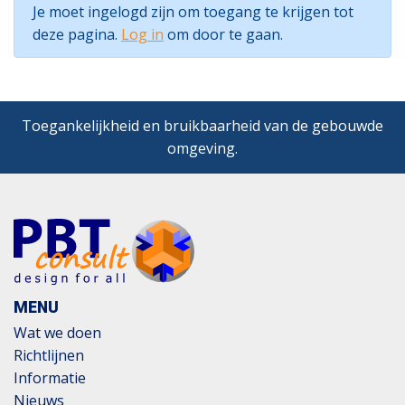
Je moet ingelogd zijn om toegang te krijgen tot
deze pagina.
Log in
om door te gaan.
Toegankelijkheid en bruikbaarheid van de gebouwde
omgeving.
MENU
Wat we doen
Richtlijnen
Informatie
Nieuws