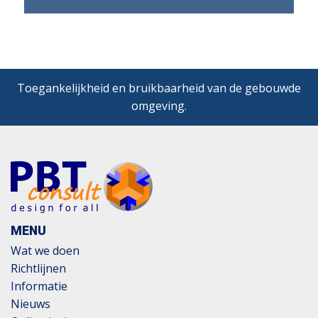
Lees meer
Toegankelijkheid en bruikbaarheid van de gebouwde
omgeving.
MENU
Wat we doen
Richtlijnen
Informatie
Nieuws