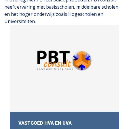
heeft ervaring met basisscholen, middelbare scholen
en het hoger onderwijs zoals Hogescholen en
Universiteiten.
VASTGOED HVA EN UVA